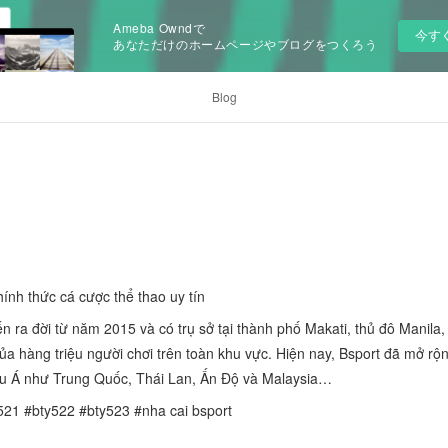
Ameba Owndで
今す
あなただけのホームページやブログをつくろう
Blog
hính thức cá cược thể thao uy tín
n ra đời từ năm 2015 và có trụ sở tại thành phố Makati, thủ đô Manila,
ủa hàng triệu người chơi trên toàn khu vực. Hiện nay, Bsport đã mở r
âu Á như Trung Quốc, Thái Lan, Ấn Độ và Malaysia…
521 #bty522 #bty523 #nha cai bsport