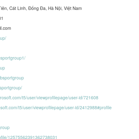
Tiên, Cát Linh, Đống Đa, Hà Nội, Việt Nam
81
il.com
oup/
bsportgroup1/
oup
bsportgroup
sportgroup/
crosoft.com/t5/user/viewprofilepage/user-id/721608
soft.com/t5/user/viewprofilepage/user-id/2412988#profile
group
rofile/12575562391362738031