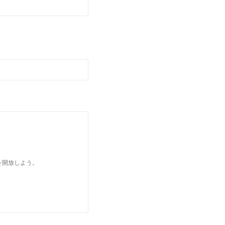
を開放しよう。