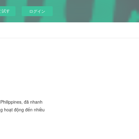
ぐ試す
ログイン
 Philippines, đã nhanh
ộng hoạt động đến nhiều