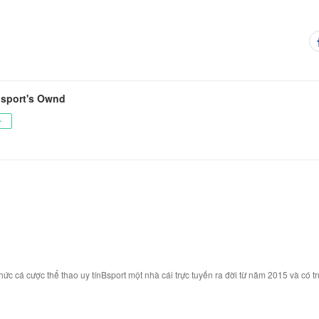
bsport's Ownd
ー
hức cá cược thể thao uy tínBsport một nhà cái trực tuyến ra đời từ năm 2015 và có tr