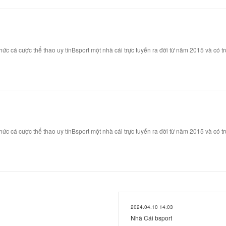
hức cá cược thể thao uy tínBsport một nhà cái trực tuyến ra đời từ năm 2015 và có tr
hức cá cược thể thao uy tínBsport một nhà cái trực tuyến ra đời từ năm 2015 và có tr
2024.04.10 14:03
Nhà Cái bsport