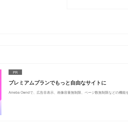
PR
プレミアムプランでもっと自由なサイトに
Ameba Owndで、広告非表示、画像容量無制限、ページ数無制限などの機能